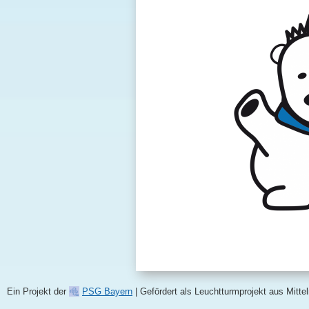
Ein Projekt der
PSG Bayern
| Gefördert als Leuchtturmprojekt aus Mitte